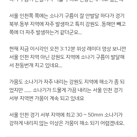
서울 인천쪽 쪽에는 소나기 구름이 잘 안발달 하다가 경기
북부.동부 지역에 자주 발생하고 특히 강원도 .동해안 뺴고
쪽에 더 자주 발생하는거 같더군요...
현재 지금 이시각인 오전 3:12분 위성 레이더 영상 보니깐
서울 인천 지역 아닌 강원도 지역에 소나기 구름이 발달해
서 천둥번개 치고 있네요...
가뭄도 소나기가 자주 내리는 강원도 지역에 해소가 좀 되
었지만 ...... 소나기가 드물게 가끔 내리는 서울 인천 경기
서부 지역엔 가뭄이 계속 되고 있네요
서울 인천 경기 서부 지역에 최고 30 ~ 50mm 소나기가
강하게 내리지 않는 이상은 가뭄이 해소 되기 어렵겠네요.