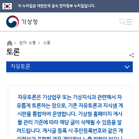
이 누리집은 대한민국 공식 전자정부 누리집입니다.
참여·소통
소통
토론
자유토론
자유토론은 기상업무 또는 기상지식과 관련해서 자
유롭게 토론하는 장으로,
기존 자유토론과 지식샘 게
시판을 통합하여 운영합니다.
기상청 홈페이지 게시
물 관리 기준에 따라 해당 글이 삭제될 수 있음을 알
려드립니다.
게시글 등록 시 주민등록번호와 같은 개