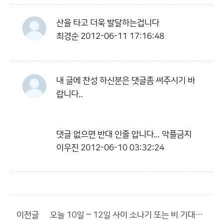
산을 타고 더욱 발달하는겁니다
최경순
2012-06-11 17:16:48
내 글에 찬성 하신분은 댓글좀 써주시기 바
랍니다..
댓글 없으면 반대 인줄 압니다... 악플금지
이우진
2012-06-10 03:32:24
이전글
오늘 10일 ~ 12일 사이 소나기 또는 비 기대해봅니다...