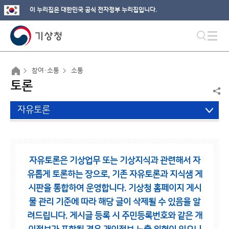
이 누리집은 대한민국 공식 전자정부 누리집입니다.
참여·소통
소통
토론
자유토론
자유토론은 기상업무 또는 기상지식과 관련해서 자
유롭게 토론하는 장으로,
기존 자유토론과 지식샘 게
시판을 통합하여 운영합니다.
기상청 홈페이지 게시
물 관리 기준에 따라 해당 글이 삭제될 수 있음을 알
려드립니다.
게시글 등록 시 주민등록번호와 같은 개