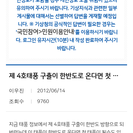
인정보가 포함될 경우 개인정보 노출 위험이 있으니
유의하여 주시기 바랍니다.
기상지식과 관련한 일부
게시물에 대해서는 선별하여 답변을 게재할 예정입
니다.
※ 기상청의 공식적인 답변이 필요한 경우는
국민참여>민원이용안내
'
'를 이용하시기 바랍니
다.
로그인 유지시간(10분) 내 작성 완료하여 주시기
바랍니다.
제 4호태풍 구출이 한반도로 온다면 첫 태풍이 될수도 있나요?
이우진
2012/06/14
조회수
9760
지금 태풍 정보에서 제 4호태풍 구출이 한반도 방향으로 되
버렸는데 이 태풍이 한반도로 온다면 첫 태풍이 될수도 있