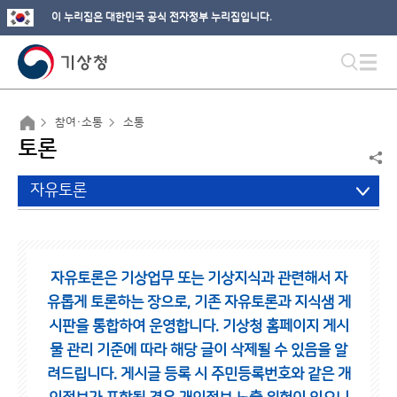
이 누리집은 대한민국 공식 전자정부 누리집입니다.
참여·소통
소통
토론
자유토론
자유토론은 기상업무 또는 기상지식과 관련해서 자
유롭게 토론하는 장으로,
기존 자유토론과 지식샘 게
시판을 통합하여 운영합니다.
기상청 홈페이지 게시
물 관리 기준에 따라 해당 글이 삭제될 수 있음을 알
려드립니다.
게시글 등록 시 주민등록번호와 같은 개