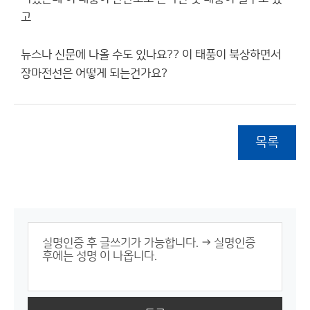
고
뉴스나 신문에 나올 수도 있나요?? 이 태풍이 북상하면서
장마전선은 어떻게 되는건가요?
목록