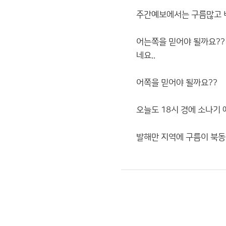
주간예보에서는 구름많고 비
어는쪽을 믿어야 될까요?? 
네요..
어쪽을 믿어야 될까요??
오늘도 18시 경에 소나기 
발해만 지역에 구름이 북동