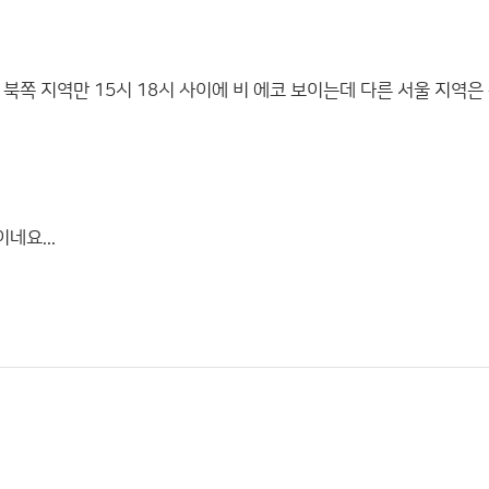
북쪽 지역만 15시 18시 사이에 비 에코 보이는데 다른 서울 지역은
네요...