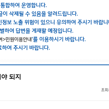
 통합하여 운영합니다.
글이 삭제될 수 있음을 알려드립니다.
인정보 노출 위험이 있으니 유의하여 주시기 바랍니
별하여 답변을 게재할 예정입니다.
'를 이용하시기 바랍니다.
여>민원이용안내
료하여 주시기 바랍니다.
어야 되지
조회