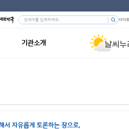
사이
기관소개
해서 자유롭게 토론하는 장으로,