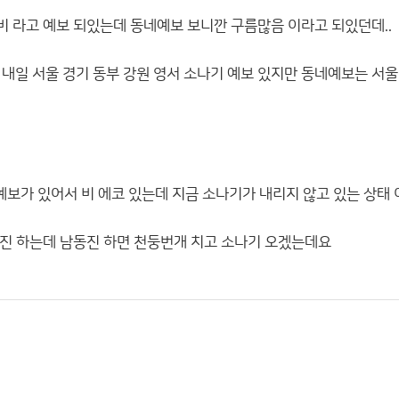
 라고 예보 되있는데 동네예보 보니깐 구름많음 이라고 되있던데..
내일 서울 경기 동부 강원 영서 소나기 예보 있지만 동네예보는 서울 
예보가 있어서 비 에코 있는데 지금 소나기가 내리지 않고 있는 상태 이
진 하는데 남동진 하면 천둥번개 치고 소나기 오겠는데요