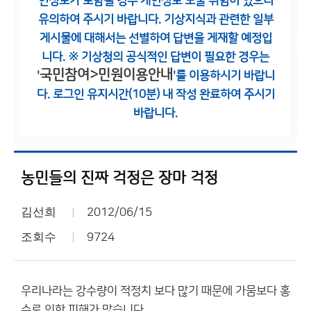
인정보가 포함될 경우 개인정보 노출 위험이 있으니
유의하여 주시기 바랍니다.
기상지식과 관련한 일부
게시물에 대해서는 선별하여 답변을 게재할 예정입
니다.
※ 기상청의 공식적인 답변이 필요한 경우는
국민참여>민원이용안내
'
'를 이용하시기 바랍니
다.
로그인 유지시간(10분) 내 작성 완료하여 주시기
바랍니다.
농민들의 진짜 걱정은 장마 걱정
김선희
2012/06/15
조회수
9724
우리나라는 강수량이 적정치 보다 많기 때문에 가뭄보다 홍
수로 인한 피해가 많습니다.