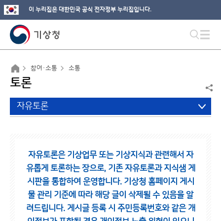
이 누리집은 대한민국 공식 전자정부 누리집입니다.
참여·소통
소통
토론
자유토론
자유토론은 기상업무 또는 기상지식과 관련해서 자
유롭게 토론하는 장으로,
기존 자유토론과 지식샘 게
시판을 통합하여 운영합니다.
기상청 홈페이지 게시
물 관리 기준에 따라 해당 글이 삭제될 수 있음을 알
려드립니다.
게시글 등록 시 주민등록번호와 같은 개