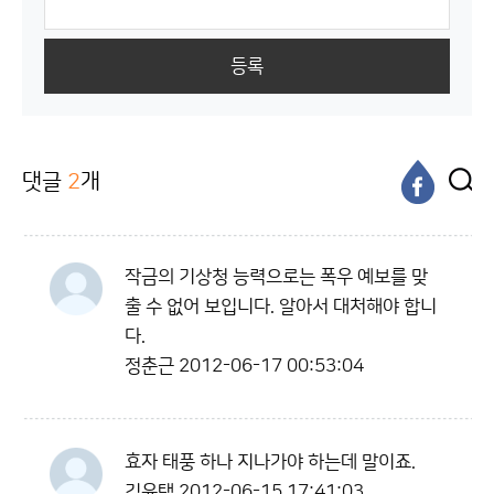
등록
댓글
2
개
작금의 기상청 능력으로는 폭우 예보를 맞
출 수 없어 보입니다. 알아서 대처해야 합니
다.
정춘근
2012-06-17 00:53:04
효자 태풍 하나 지나가야 하는데 말이죠.
김윤택
2012-06-15 17:41:03