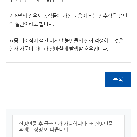
7, 8월의 경우도 농작물에 가장 도움이 되는 강수량은 평년
의 절반이라고 합니다.
요즘 비소식이 적긴 하지만 농민들의 진짜 걱정하는 것은
현재 가뭄이 아니라 장마철에 발생할 호우입니다.
목록