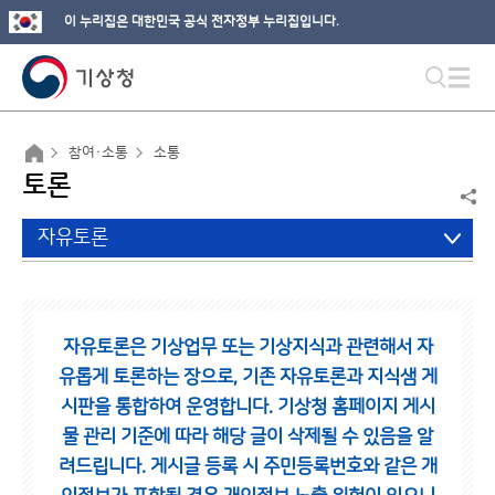
이 누리집은 대한민국 공식 전자정부 누리집입니다.
참여·소통
소통
토론
자유토론
자유토론은 기상업무 또는 기상지식과 관련해서 자
유롭게 토론하는 장으로,
기존 자유토론과 지식샘 게
시판을 통합하여 운영합니다.
기상청 홈페이지 게시
물 관리 기준에 따라 해당 글이 삭제될 수 있음을 알
려드립니다.
게시글 등록 시 주민등록번호와 같은 개