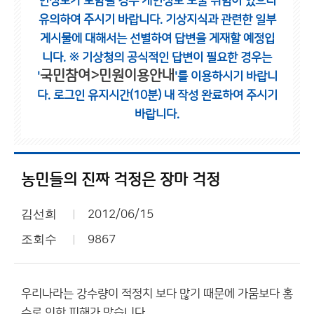
인정보가 포함될 경우 개인정보 노출 위험이 있으니
유의하여 주시기 바랍니다.
기상지식과 관련한 일부
게시물에 대해서는 선별하여 답변을 게재할 예정입
니다.
※ 기상청의 공식적인 답변이 필요한 경우는
국민참여>민원이용안내
'
'를 이용하시기 바랍니
다.
로그인 유지시간(10분) 내 작성 완료하여 주시기
바랍니다.
농민들의 진짜 걱정은 장마 걱정
김선희
2012/06/15
조회수
9867
우리나라는 강수량이 적정치 보다 많기 때문에 가뭄보다 홍
수로 인한 피해가 많습니다.