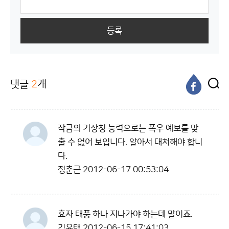
등록
댓글
2
개
작금의 기상청 능력으로는 폭우 예보를 맞
출 수 없어 보입니다. 알아서 대처해야 합니
다.
정춘근
2012-06-17 00:53:04
효자 태풍 하나 지나가야 하는데 말이죠.
김윤택
2012-06-15 17:41:03