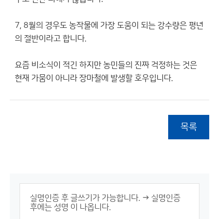
7, 8월의 경우도 농작물에 가장 도움이 되는 강수량은 평년
의 절반이라고 합니다.
요즘 비소식이 적긴 하지만 농민들의 진짜 걱정하는 것은
현재 가뭄이 아니라 장마철에 발생할 호우입니다.
목록