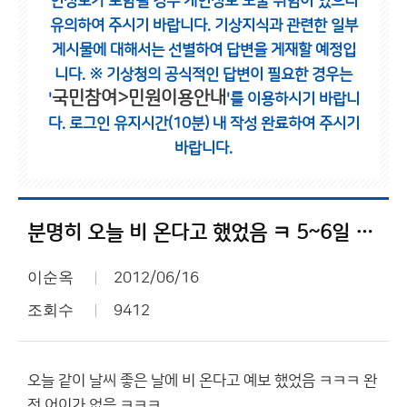
인정보가 포함될 경우 개인정보 노출 위험이 있으니
유의하여 주시기 바랍니다.
기상지식과 관련한 일부
게시물에 대해서는 선별하여 답변을 게재할 예정입
니다.
※ 기상청의 공식적인 답변이 필요한 경우는
국민참여>민원이용안내
'
'를 이용하시기 바랍니
다.
로그인 유지시간(10분) 내 작성 완료하여 주시기
바랍니다.
분명히 오늘 비 온다고 했었음 ㅋ 5~6일 전까지 ㅋㅋㅋ
이순옥
2012/06/16
조회수
9412
오늘 같이 날씨 좋은 날에 비 온다고 예보 했었음 ㅋㅋㅋ 완
전 어이가 없음 ㅋㅋㅋ