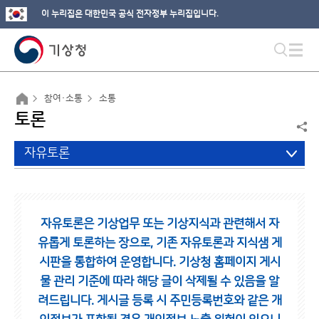
이 누리집은 대한민국 공식 전자정부 누리집입니다.
참여·소통
소통
토론
자유토론
자유토론은 기상업무 또는 기상지식과 관련해서 자
유롭게 토론하는 장으로,
기존 자유토론과 지식샘 게
시판을 통합하여 운영합니다.
기상청 홈페이지 게시
물 관리 기준에 따라 해당 글이 삭제될 수 있음을 알
려드립니다.
게시글 등록 시 주민등록번호와 같은 개