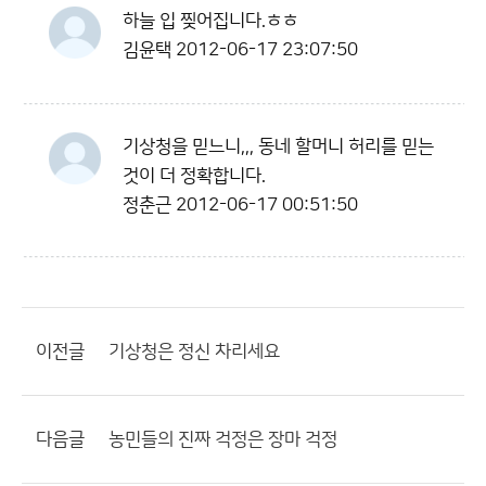
하늘 입 찢어집니다.ㅎㅎ
김윤택
2012-06-17 23:07:50
기상청을 믿느니,,, 동네 할머니 허리를 믿는
것이 더 정확합니다.
정춘근
2012-06-17 00:51:50
이전글
기상청은 정신 차리세요
다음글
농민들의 진짜 걱정은 장마 걱정