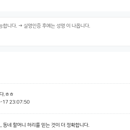
다.ㅎㅎ
-17 23:07:50
, 동네 할머니 허리를 믿는 것이 더 정확합니다.