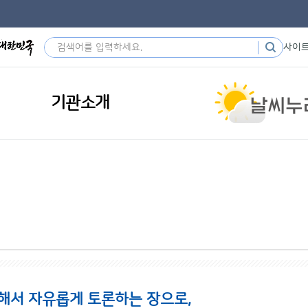
사이
기관소개
해서 자유롭게 토론하는 장으로,