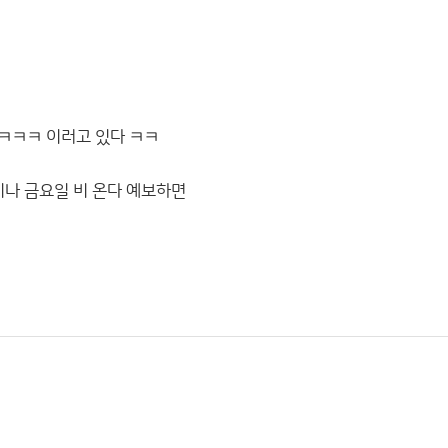
 ㅋㅋㅋ 이러고 있다 ㅋㅋ
일이나 금요일 비 온다 예보하면