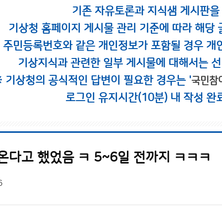
기존 자유토론과 지식샘 게시판을
기상청 홈페이지 게시물 관리 기준에 따라 해당 
시 주민등록번호와 같은 개인정보가 포함될 경우 개
기상지식과 관련한 일부 게시물에 대해서는 선
※ 기상청의 공식적인 답변이 필요한 경우는 '
국민참
로그인 유지시간(10분) 내 작성 완
온다고 했었음 ㅋ 5~6일 전까지 ㅋㅋㅋ
6