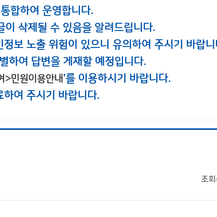
 통합하여 운영합니다.
글이 삭제될 수 있음을 알려드립니다.
인정보 노출 위험이 있으니 유의하여 주시기 바랍니
별하여 답변을 게재할 예정입니다.
'를 이용하시기 바랍니다.
여>민원이용안내
료하여 주시기 바랍니다.
조회