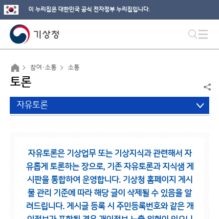
이 누리집은 대한민국 공식 전자정부 누리집입니다.
참여·소통
소통
토론
자유토론
자유토론은 기상업무 또는 기상지식과 관련해서 자
유롭게 토론하는 장으로,
기존 자유토론과 지식샘 게
시판을 통합하여 운영합니다.
기상청 홈페이지 게시
물 관리 기준에 따라 해당 글이 삭제될 수 있음을 알
려드립니다.
게시글 등록 시 주민등록번호와 같은 개