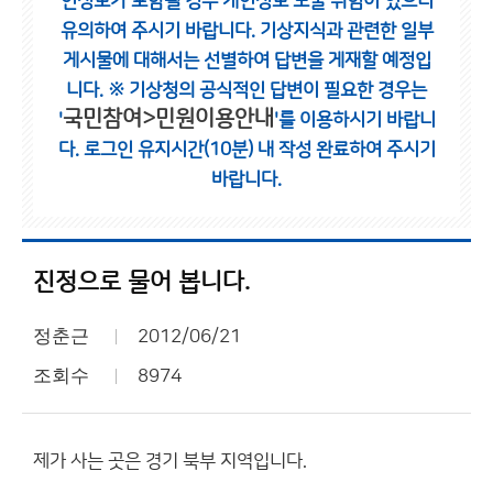
인정보가 포함될 경우 개인정보 노출 위험이 있으니
유의하여 주시기 바랍니다.
기상지식과 관련한 일부
게시물에 대해서는 선별하여 답변을 게재할 예정입
니다.
※ 기상청의 공식적인 답변이 필요한 경우는
국민참여>민원이용안내
'
'를 이용하시기 바랍니
다.
로그인 유지시간(10분) 내 작성 완료하여 주시기
바랍니다.
진정으로 물어 봅니다.
정춘근
2012/06/21
조회수
8974
제가 사는 곳은 경기 북부 지역입니다.