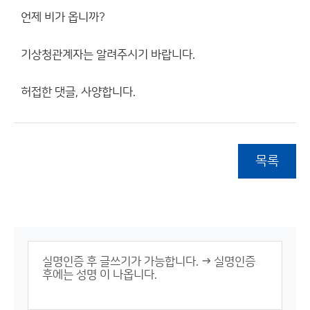
언제 비가 옵니까?
기상청관계자는 알려주시기 바랍니다.
허접한 댓글, 사양합니다.
목록