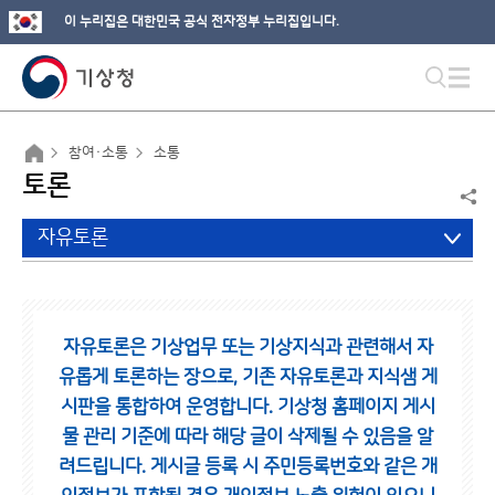
이 누리집은 대한민국 공식 전자정부 누리집입니다.
참여·소통
소통
토론
자유토론
자유토론은 기상업무 또는 기상지식과 관련해서 자
유롭게 토론하는 장으로,
기존 자유토론과 지식샘 게
시판을 통합하여 운영합니다.
기상청 홈페이지 게시
물 관리 기준에 따라 해당 글이 삭제될 수 있음을 알
려드립니다.
게시글 등록 시 주민등록번호와 같은 개