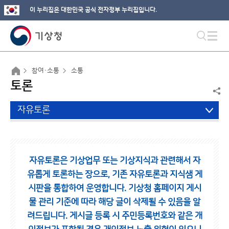
이 누리집은 대한민국 공식 전자정부 누리집입니다.
참여·소통
소통
토론
자유토론
자유토론은 기상업무 또는 기상지식과 관련해서 자
유롭게 토론하는 장으로,
기존 자유토론과 지식샘 게
시판을 통합하여 운영합니다.
기상청 홈페이지 게시
물 관리 기준에 따라 해당 글이 삭제될 수 있음을 알
려드립니다.
게시글 등록 시 주민등록번호와 같은 개