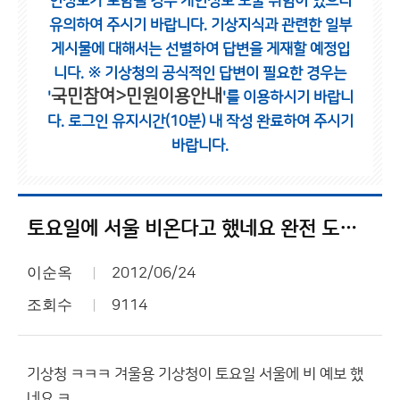
인정보가 포함될 경우 개인정보 노출 위험이 있으니
유의하여 주시기 바랍니다.
기상지식과 관련한 일부
게시물에 대해서는 선별하여 답변을 게재할 예정입
니다.
※ 기상청의 공식적인 답변이 필요한 경우는
국민참여>민원이용안내
'
'를 이용하시기 바랍니
다.
로그인 유지시간(10분) 내 작성 완료하여 주시기
바랍니다.
토요일에 서울 비온다고 했네요 완전 도박 ㅋㅋㅋ
이순옥
2012/06/24
조회수
9114
기상청 ㅋㅋㅋ 겨울용 기상청이 토요일 서울에 비 예보 했
네요 ㅋ