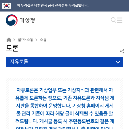
이 누리집은 대한민국 공식 전자정부 누리집입니다.
참여·소통
소통
토론
자유토론
자유토론은 기상업무 또는 기상지식과 관련해서 자
유롭게 토론하는 장으로,
기존 자유토론과 지식샘 게
시판을 통합하여 운영합니다.
기상청 홈페이지 게시
물 관리 기준에 따라 해당 글이 삭제될 수 있음을 알
려드립니다.
게시글 등록 시 주민등록번호와 같은 개