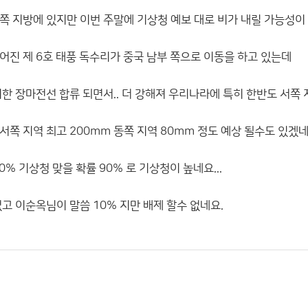
쪽 지방에 있지만 이번 주말에 기상청 예보 대로 비가 내릴 가능성이
어진 제 6호 태풍 독수리가 중국 남부 쪽으로 이동을 하고 있는데
한 장마전선 합류 되면서.. 더 강해져 우리나라에 특히 한반도 서쪽
쪽 지역 최고 200mm 동쪽 지역 80mm 정도 예상 될수도 있겠
0% 기상청 맞을 확률 90% 로 기상청이 높네요...
고 이순옥님이 말씀 10% 지만 배제 할수 없네요.