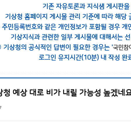
기존 자유토론과 지식샘 게시판을
기상청 홈페이지 게시물 관리 기준에 따라 해당 
시 주민등록번호와 같은 개인정보가 포함될 경우 개
기상지식과 관련한 일부 게시물에 대해서는 선
※ 기상청의 공식적인 답변이 필요한 경우는 '
국민참
로그인 유지시간(10분) 내 작성 완
상청 예상 대로 비가 내릴 가능성 높겠네요
7