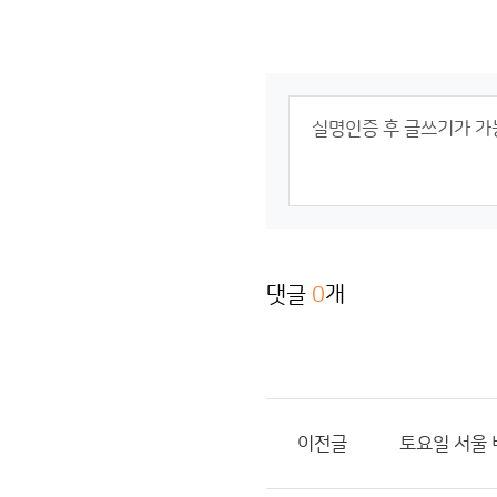
댓글
0
개
이전글
토요일 서울 