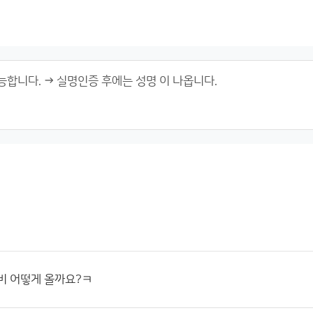
비 어떻게 올까요?ㅋ