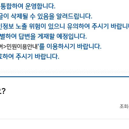
 통합하여 운영합니다.
글이 삭제될 수 있음을 알려드립니다.
인정보 노출 위험이 있으니 유의하여 주시기 바랍니
별하여 답변을 게재할 예정입니다.
'를 이용하시기 바랍니다.
여>민원이용안내
료하여 주시기 바랍니다.
?
조회