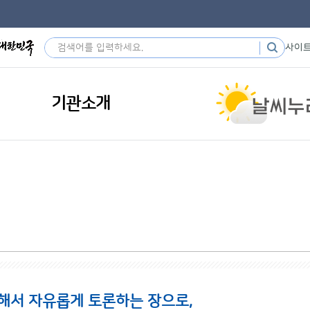
사이
기관소개
해서 자유롭게 토론하는 장으로,