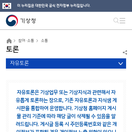
이 누리집은 대한민국 공식 전자정부 누리집입니다.
참여·소통
소통
토론
자유토론
자유토론은 기상업무 또는 기상지식과 관련해서 자
유롭게 토론하는 장으로,
기존 자유토론과 지식샘 게
시판을 통합하여 운영합니다.
기상청 홈페이지 게시
물 관리 기준에 따라 해당 글이 삭제될 수 있음을 알
려드립니다.
게시글 등록 시 주민등록번호와 같은 개