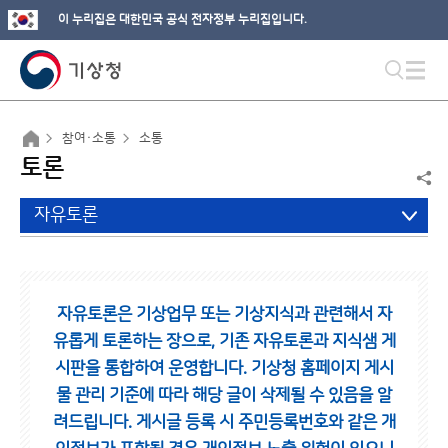
이 누리집은 대한민국 공식 전자정부 누리집입니다.
참여·소통
소통
토론
자유토론
자유토론은 기상업무 또는 기상지식과 관련해서 자
유롭게 토론하는 장으로,
기존 자유토론과 지식샘 게
시판을 통합하여 운영합니다.
기상청 홈페이지 게시
물 관리 기준에 따라 해당 글이 삭제될 수 있음을 알
려드립니다.
게시글 등록 시 주민등록번호와 같은 개