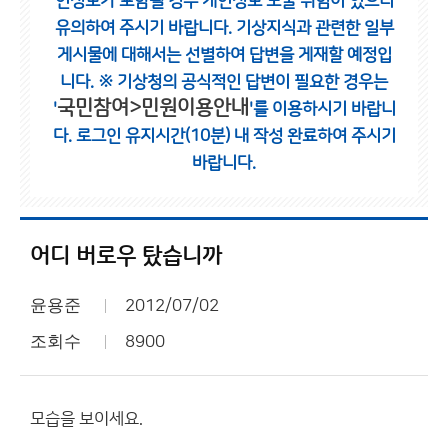
인정보가 포함될 경우 개인정보 노출 위험이 있으니
유의하여 주시기 바랍니다.
기상지식과 관련한 일부
게시물에 대해서는 선별하여 답변을 게재할 예정입
니다.
※ 기상청의 공식적인 답변이 필요한 경우는
국민참여>민원이용안내
'
'를 이용하시기 바랍니
다.
로그인 유지시간(10분) 내 작성 완료하여 주시기
바랍니다.
어디 버로우 탔습니까
윤용준
2012/07/02
조회수
8900
모습을 보이세요.