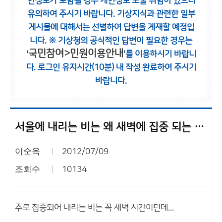
인정보가 포함될 경우 개인정보 노출 위험이 있으니
유의하여 주시기 바랍니다.
기상지식과 관련한 일부
게시물에 대해서는 선별하여 답변을 게재할 예정입
니다.
※ 기상청의 공식적인 답변이 필요한 경우는
국민참여>민원이용안내
'
'를 이용하시기 바랍니
다.
로그인 유지시간(10분) 내 작성 완료하여 주시기
바랍니다.
서울에 내리는 비는 왜 새벽에 집중 되는 것일까요???
이순옥
2012/07/09
조회수
10134
주로 집중되어 내리는 비는 꼭 새벽 시간이던데...