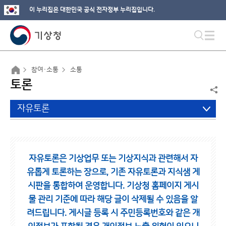
이 누리집은 대한민국 공식 전자정부 누리집입니다.
참여·소통
소통
토론
자유토론
자유토론은 기상업무 또는 기상지식과 관련해서 자
유롭게 토론하는 장으로,
기존 자유토론과 지식샘 게
시판을 통합하여 운영합니다.
기상청 홈페이지 게시
물 관리 기준에 따라 해당 글이 삭제될 수 있음을 알
려드립니다.
게시글 등록 시 주민등록번호와 같은 개