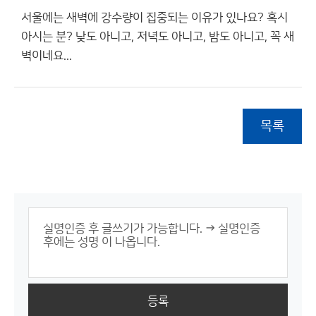
서울에는 새벽에 강수량이 집중되는 이유가 있나요? 혹시
아시는 분? 낮도 아니고, 저녁도 아니고, 밤도 아니고, 꼭 새
벽이네요...
목록
등록