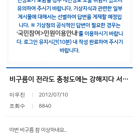
인정보가 포함될 경우 개인정보 노출 위험이 있으니
유의하여 주시기 바랍니다.
기상지식과 관련한 일부
게시물에 대해서는 선별하여 답변을 게재할 예정입
니다.
※ 기상청의 공식적인 답변이 필요한 경우는
국민참여>민원이용안내
'
'를 이용하시기 바랍니
다.
로그인 유지시간(10분) 내 작성 완료하여 주시기
바랍니다.
비구름이 전라도 충청도에는 강해지다 서울 경기도쪽 엔 약해짐
이우진
2012/07/10
조회수
8840
이번 비구름 참 이상하네요..