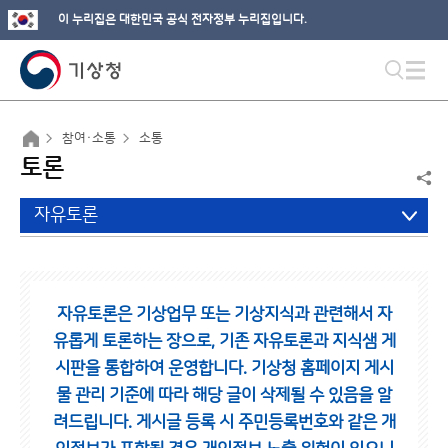
이 누리집은 대한민국 공식 전자정부 누리집입니다.
참여·소통
소통
토론
자유토론
자유토론은 기상업무 또는 기상지식과 관련해서 자
유롭게 토론하는 장으로,
기존 자유토론과 지식샘 게
시판을 통합하여 운영합니다.
기상청 홈페이지 게시
물 관리 기준에 따라 해당 글이 삭제될 수 있음을 알
려드립니다.
게시글 등록 시 주민등록번호와 같은 개