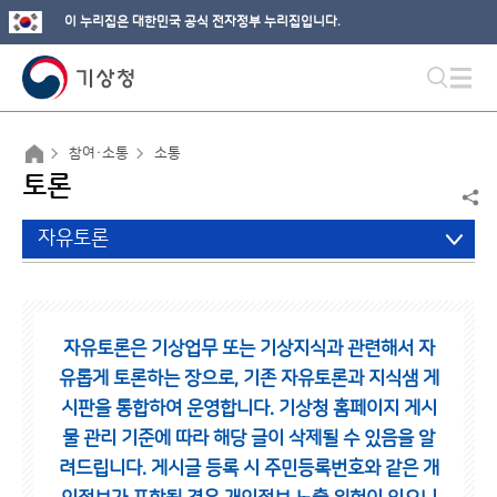
이 누리집은 대한민국 공식 전자정부 누리집입니다.
참여·소통
소통
토론
자유토론
자유토론은 기상업무 또는 기상지식과 관련해서 자
유롭게 토론하는 장으로,
기존 자유토론과 지식샘 게
시판을 통합하여 운영합니다.
기상청 홈페이지 게시
물 관리 기준에 따라 해당 글이 삭제될 수 있음을 알
려드립니다.
게시글 등록 시 주민등록번호와 같은 개