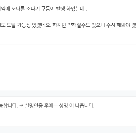
지역에 또다른 소나기 구름이 발생 하였는데..
에도 도달 가능성 있겠네요. 하지만 약해질수도 있으니 주시 해봐야 겠