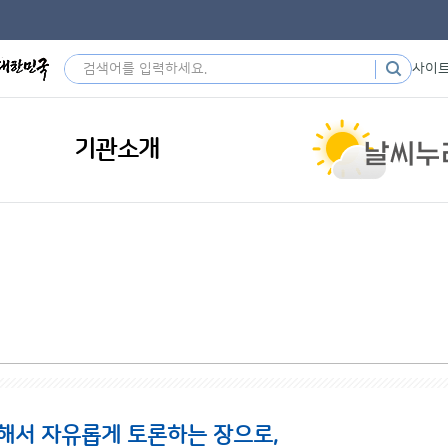
사이
기관소개
해서 자유롭게 토론하는 장으로,