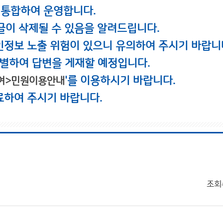
 통합하여 운영합니다.
글이 삭제될 수 있음을 알려드립니다.
인정보 노출 위험이 있으니 유의하여 주시기 바랍니
별하여 답변을 게재할 예정입니다.
'를 이용하시기 바랍니다.
여>민원이용안내
료하여 주시기 바랍니다.
조회