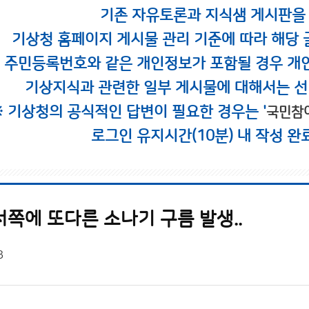
기존 자유토론과 지식샘 게시판을
기상청 홈페이지 게시물 관리 기준에 따라 해당 
시 주민등록번호와 같은 개인정보가 포함될 경우 개
기상지식과 관련한 일부 게시물에 대해서는 선
※ 기상청의 공식적인 답변이 필요한 경우는 '
국민참
로그인 유지시간(10분) 내 작성 완
쪽에 또다른 소나기 구름 발생..
3