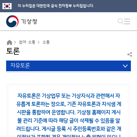
이 누리집은 대한민국 공식 전자정부 누리집입니다.
참여·소통
소통
토론
자유토론
자유토론은 기상업무 또는 기상지식과 관련해서 자
유롭게 토론하는 장으로,
기존 자유토론과 지식샘 게
시판을 통합하여 운영합니다.
기상청 홈페이지 게시
물 관리 기준에 따라 해당 글이 삭제될 수 있음을 알
려드립니다.
게시글 등록 시 주민등록번호와 같은 개