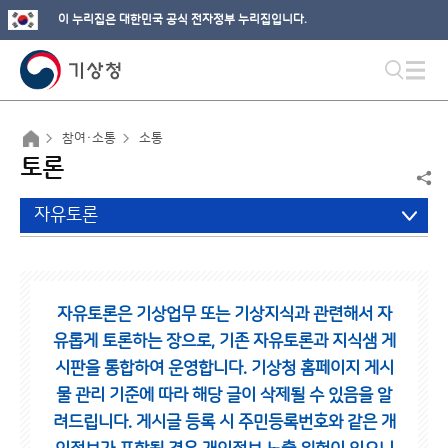
이 누리집은 대한민국 공식 전자정부 누리집입니다.
참여·소통
소통
토론
자유토론
자유토론은 기상업무 또는 기상지식과 관련해서 자
유롭게 토론하는 장으로,
기존 자유토론과 지식샘 게
시판을 통합하여 운영합니다.
기상청 홈페이지 게시
물 관리 기준에 따라 해당 글이 삭제될 수 있음을 알
려드립니다.
게시글 등록 시 주민등록번호와 같은 개