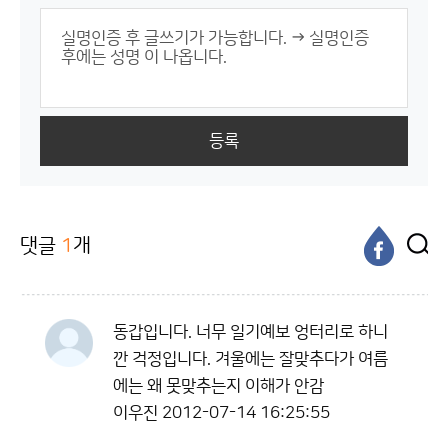
등록
댓글
1
개
동갑입니다. 너무 일기예보 엉터리로 하니
깐 걱정입니다. 겨울에는 잘맞추다가 여름
에는 왜 못맞추는지 이해가 안감
이우진
2012-07-14 16:25:55