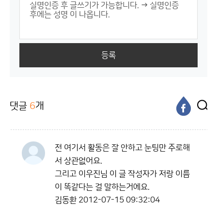
등록
댓글
6
개
전 여기서 활동은 잘 안하고 눈팅만 주로해
서 상관없어요.
그리고 이우진님 이 글 작성자가 저랑 이름
이 똑같다는 걸 말하는거에요.
김동환
2012-07-15 09:32:04