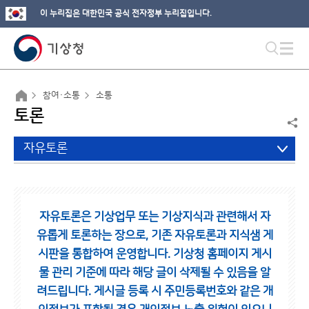
이 누리집은 대한민국 공식 전자정부 누리집입니다.
참여·소통
소통
토론
자유토론
자유토론은 기상업무 또는 기상지식과 관련해서 자
유롭게 토론하는 장으로,
기존 자유토론과 지식샘 게
시판을 통합하여 운영합니다.
기상청 홈페이지 게시
물 관리 기준에 따라 해당 글이 삭제될 수 있음을 알
려드립니다.
게시글 등록 시 주민등록번호와 같은 개