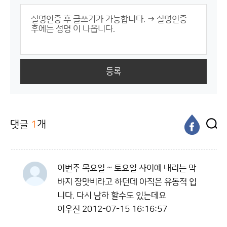
등록
댓글
1
개
이번주 목요일 ~ 토요일 사이에 내리는 막
바지 장맛비라고 하던데 아직은 유동적 입
니다. 다시 남하 할수도 있는데요
이우진
2012-07-15 16:16:57