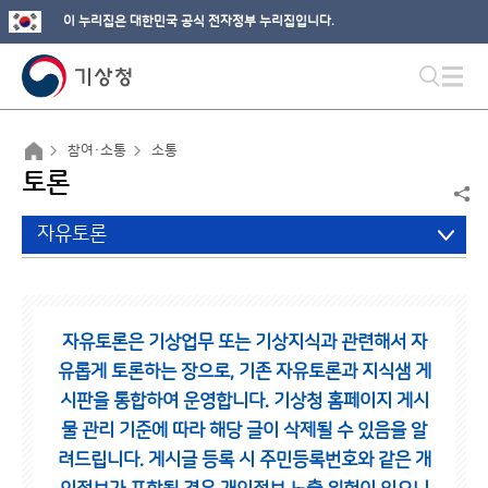
이 누리집은 대한민국 공식 전자정부 누리집입니다.
참여·소통
소통
토론
자유토론
자유토론은 기상업무 또는 기상지식과 관련해서 자
유롭게 토론하는 장으로,
기존 자유토론과 지식샘 게
시판을 통합하여 운영합니다.
기상청 홈페이지 게시
물 관리 기준에 따라 해당 글이 삭제될 수 있음을 알
려드립니다.
게시글 등록 시 주민등록번호와 같은 개