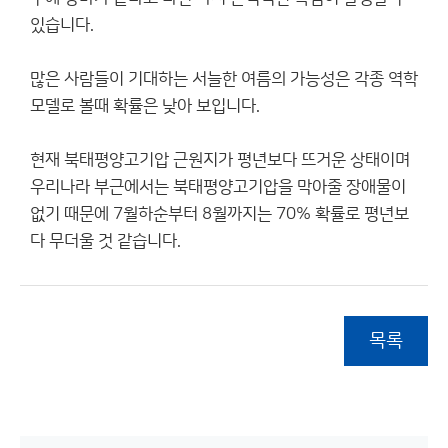
있습니다.
많은 사람들이 기대하는 서늘한 여름의 가능성은 각종 역학
모델로 볼때 확률은 낮아 보입니다.
현재 북태평양고기압 근원지가 평년보다 뜨거운 상태이며
우리나라 부근에서는 북태평양고기압을 막아줄 장애물이
없기 때문에 7월하순부터 8월까지는 70% 확률로 평년보
다 무더울 것 같습니다.
목록