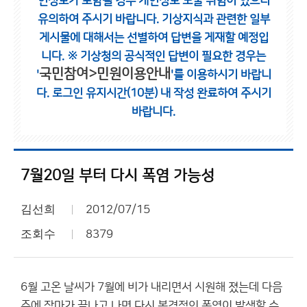
인정보가 포함될 경우 개인정보 노출 위험이 있으니
유의하여 주시기 바랍니다.
기상지식과 관련한 일부
게시물에 대해서는 선별하여 답변을 게재할 예정입
니다.
※ 기상청의 공식적인 답변이 필요한 경우는
국민참여>민원이용안내
'
'를 이용하시기 바랍니
다.
로그인 유지시간(10분) 내 작성 완료하여 주시기
바랍니다.
7월20일 부터 다시 폭염 가능성
김선희
2012/07/15
조회수
8379
6월 고온 날씨가 7월에 비가 내리면서 시원해 졌는데 다음
주에 장마가 끝나고 나면 다시 본격적인 폭염이 발생할 수