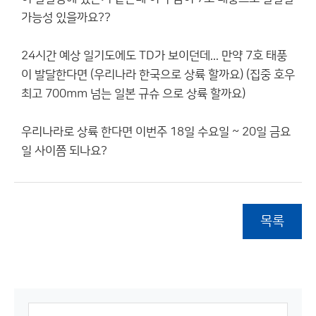
가능성 있을까요??
24시간 예상 일기도에도 TD가 보이던데... 만약 7호 태풍
이 발달한다면 (우리나라 한국으로 상륙 할까요) (집중 호우
최고 700mm 넘는 일본 규슈 으로 상륙 할까요)
우리나라로 상륙 한다면 이번주 18일 수요일 ~ 20일 금요
일 사이쯤 되나요?
목록