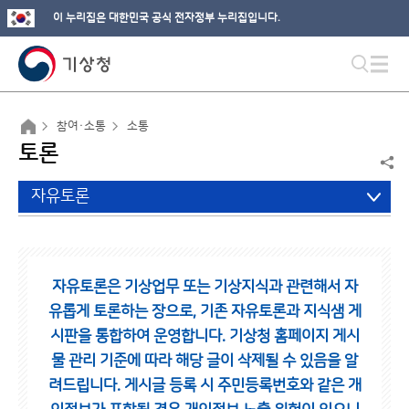
이 누리집은 대한민국 공식 전자정부 누리집입니다.
참여·소통
소통
토론
자유토론
자유토론은 기상업무 또는 기상지식과 관련해서 자
유롭게 토론하는 장으로,
기존 자유토론과 지식샘 게
시판을 통합하여 운영합니다.
기상청 홈페이지 게시
물 관리 기준에 따라 해당 글이 삭제될 수 있음을 알
려드립니다.
게시글 등록 시 주민등록번호와 같은 개