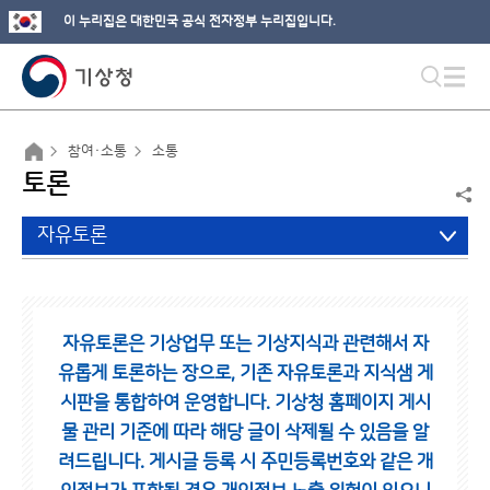
이 누리집은 대한민국 공식 전자정부 누리집입니다.
참여·소통
소통
토론
자유토론
자유토론은 기상업무 또는 기상지식과 관련해서 자
유롭게 토론하는 장으로,
기존 자유토론과 지식샘 게
시판을 통합하여 운영합니다.
기상청 홈페이지 게시
물 관리 기준에 따라 해당 글이 삭제될 수 있음을 알
려드립니다.
게시글 등록 시 주민등록번호와 같은 개