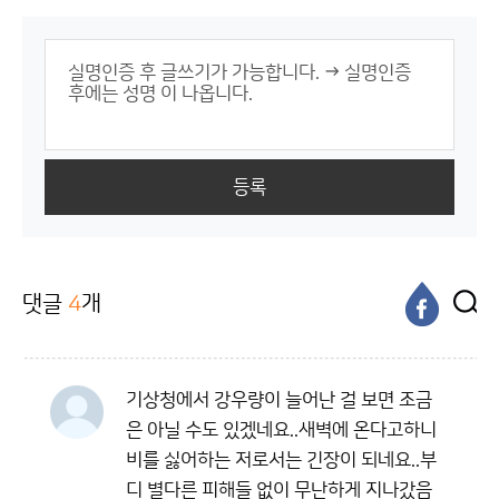
등록
댓글
4
개
기상청에서 강우량이 늘어난 걸 보면 조금
은 아닐 수도 있겠네요..새벽에 온다고하니
비를 싫어하는 저로서는 긴장이 되네요..부
디 별다른 피해들 없이 무난하게 지나갔음