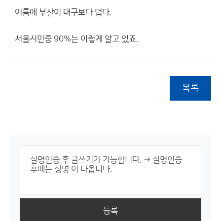
여름에 부산이 대구보다 덥다.
서울시민중 90%는 이렇게 알고 있죠.
목록
등록