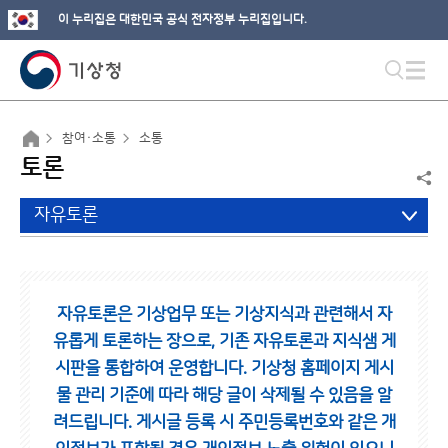
이 누리집은 대한민국 공식 전자정부 누리집입니다.
참여·소통
소통
토론
자유토론
자유토론은 기상업무 또는 기상지식과 관련해서 자
유롭게 토론하는 장으로,
기존 자유토론과 지식샘 게
시판을 통합하여 운영합니다.
기상청 홈페이지 게시
물 관리 기준에 따라 해당 글이 삭제될 수 있음을 알
려드립니다.
게시글 등록 시 주민등록번호와 같은 개