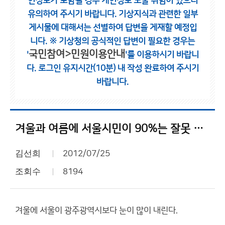
인정보가 포함될 경우 개인정보 노출 위험이 있으니
유의하여 주시기 바랍니다.
기상지식과 관련한 일부
게시물에 대해서는 선별하여 답변을 게재할 예정입
니다.
※ 기상청의 공식적인 답변이 필요한 경우는
국민참여>민원이용안내
'
'를 이용하시기 바랍니
다.
로그인 유지시간(10분) 내 작성 완료하여 주시기
바랍니다.
겨울과 여름에 서울시민이 90%는 잘못 알고 있는 날씨상식
김선희
2012/07/25
조회수
8194
겨울에 서울이 광주광역시보다 눈이 많이 내린다.