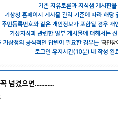
기존 자유토론과 지식샘 게시판을
기상청 홈페이지 게시물 관리 기준에 따라 해당 
시 주민등록번호와 같은 개인정보가 포함될 경우 개
기상지식과 관련한 일부 게시물에 대해서는 선
※ 기상청의 공식적인 답변이 필요한 경우는 '
국민참
로그인 유지시간(10분) 내 작성 완
겼으면............
6