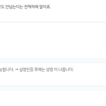
2도 안넘는다는 전제하에 말이죠.