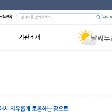
사이
기관소개
해서 자유롭게 토론하는 장으로,