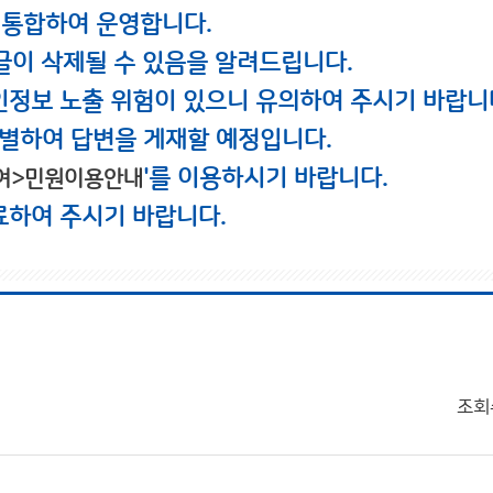
 통합하여 운영합니다.
글이 삭제될 수 있음을 알려드립니다.
인정보 노출 위험이 있으니 유의하여 주시기 바랍니
별하여 답변을 게재할 예정입니다.
'를 이용하시기 바랍니다.
여>민원이용안내
료하여 주시기 바랍니다.
조회