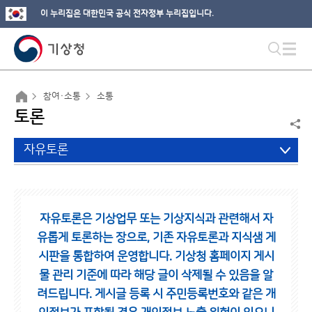
이 누리집은 대한민국 공식 전자정부 누리집입니다.
참여·소통
소통
토론
자유토론
자유토론은 기상업무 또는 기상지식과 관련해서 자
유롭게 토론하는 장으로,
기존 자유토론과 지식샘 게
시판을 통합하여 운영합니다.
기상청 홈페이지 게시
물 관리 기준에 따라 해당 글이 삭제될 수 있음을 알
려드립니다.
게시글 등록 시 주민등록번호와 같은 개