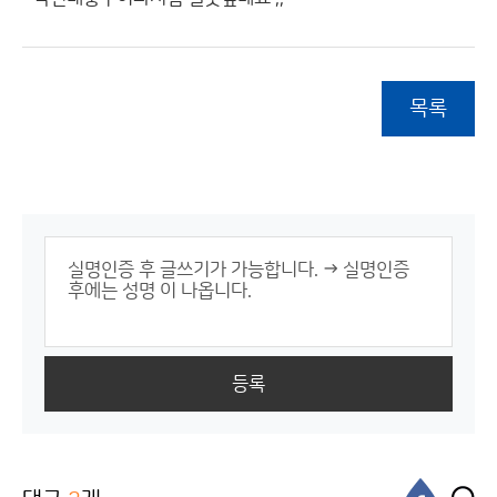
목록
등록