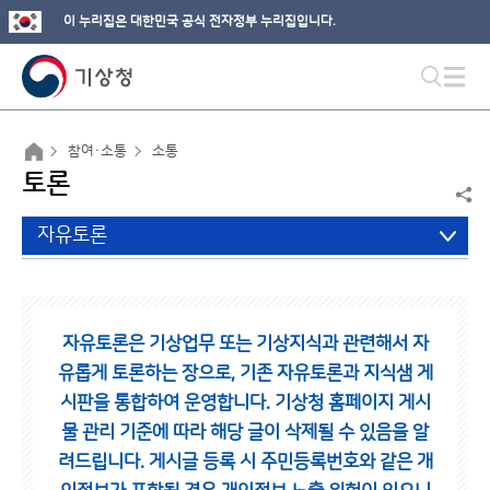
이 누리집은 대한민국 공식 전자정부 누리집입니다.
참여·소통
소통
토론
자유토론
자유토론은 기상업무 또는 기상지식과 관련해서 자
유롭게 토론하는 장으로,
기존 자유토론과 지식샘 게
시판을 통합하여 운영합니다.
기상청 홈페이지 게시
물 관리 기준에 따라 해당 글이 삭제될 수 있음을 알
려드립니다.
게시글 등록 시 주민등록번호와 같은 개