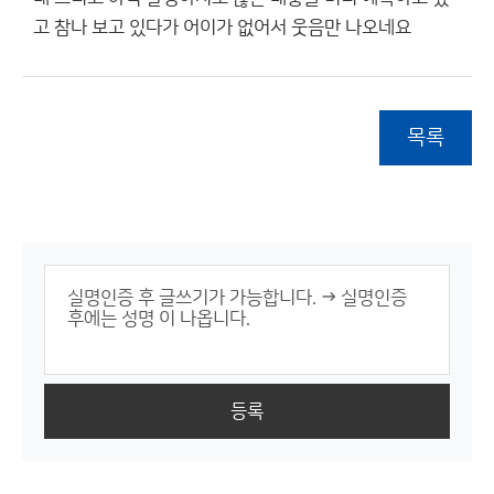
고 참나 보고 있다가 어이가 없어서 웃음만 나오네요
목록
등록