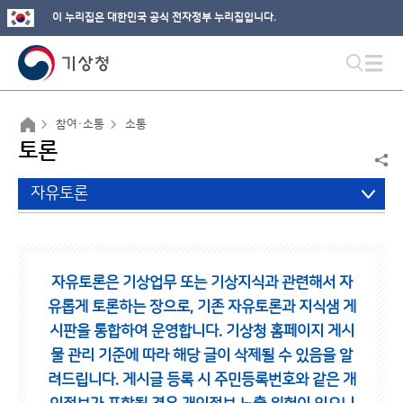
이 누리집은 대한민국 공식 전자정부 누리집입니다.
참여·소통
소통
토론
자유토론
자유토론은 기상업무 또는 기상지식과 관련해서 자
유롭게 토론하는 장으로,
기존 자유토론과 지식샘 게
시판을 통합하여 운영합니다.
기상청 홈페이지 게시
물 관리 기준에 따라 해당 글이 삭제될 수 있음을 알
려드립니다.
게시글 등록 시 주민등록번호와 같은 개