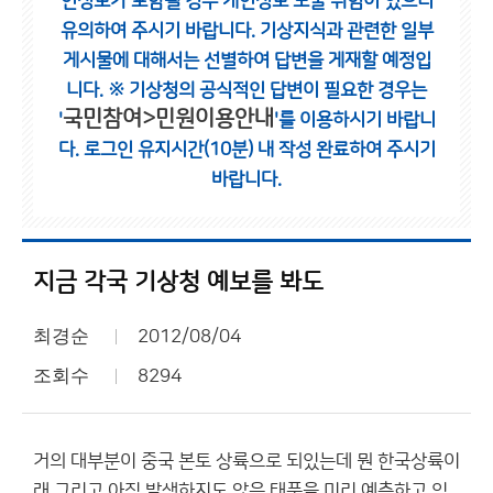
인정보가 포함될 경우 개인정보 노출 위험이 있으니
유의하여 주시기 바랍니다.
기상지식과 관련한 일부
게시물에 대해서는 선별하여 답변을 게재할 예정입
니다.
※ 기상청의 공식적인 답변이 필요한 경우는
국민참여>민원이용안내
'
'를 이용하시기 바랍니
다.
로그인 유지시간(10분) 내 작성 완료하여 주시기
바랍니다.
지금 각국 기상청 예보를 봐도
최경순
2012/08/04
조회수
8294
거의 대부분이 중국 본토 상륙으로 되있는데 뭔 한국상륙이
래 그리고 아직 발생하지도 않은 태풍을 미리 예측하고 있