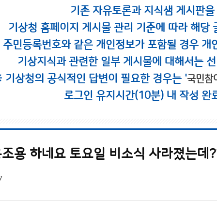
기존 자유토론과 지식샘 게시판을
기상청 홈페이지 게시물 관리 기준에 따라 해당 
시 주민등록번호와 같은 개인정보가 포함될 경우 개
기상지식과 관련한 일부 게시물에 대해서는 선
※ 기상청의 공식적인 답변이 필요한 경우는 '
국민참
로그인 유지시간(10분) 내 작성 완
조용 하네요 토요일 비소식 사라졌는데?
7