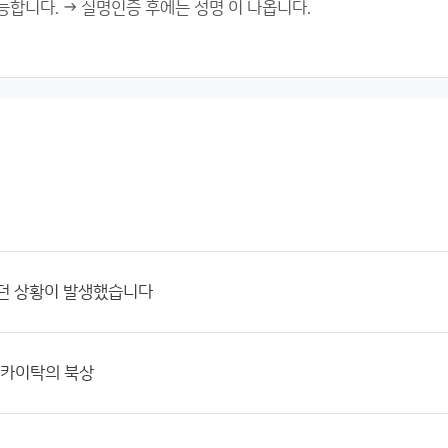
했던 상황이 발생했습니다
 카이탁의 북상