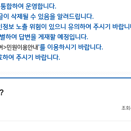
 통합하여 운영합니다.
글이 삭제될 수 있음을 알려드립니다.
인정보 노출 위험이 있으니 유의하여 주시기 바랍니
별하여 답변을 게재할 예정입니다.
'를 이용하시기 바랍니다.
여>민원이용안내
료하여 주시기 바랍니다.
?
조회