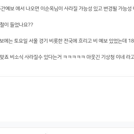
주간예보 에서 나오면 이순옥님이 사라질 가능성 있고 변경될 가능성
철이 들었나요??
간예보에는 토요일 서울 경기 비롯한 전국에 흐리고 비 예보 있었는데 
맞죠 비소식 사라질수 있다는거 ㅋㅋㅋㅋㅋ 아웃긴 기상청 이네 라