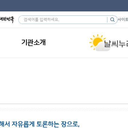
사이
기관소개
해서 자유롭게 토론하는 장으로,