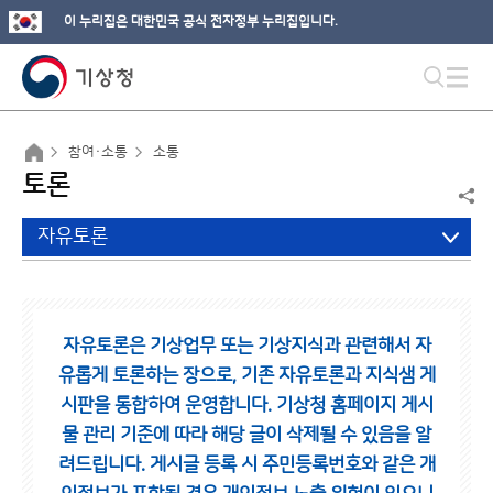
이 누리집은 대한민국 공식 전자정부 누리집입니다.
참여·소통
소통
토론
자유토론
자유토론은 기상업무 또는 기상지식과 관련해서 자
유롭게 토론하는 장으로,
기존 자유토론과 지식샘 게
시판을 통합하여 운영합니다.
기상청 홈페이지 게시
물 관리 기준에 따라 해당 글이 삭제될 수 있음을 알
려드립니다.
게시글 등록 시 주민등록번호와 같은 개