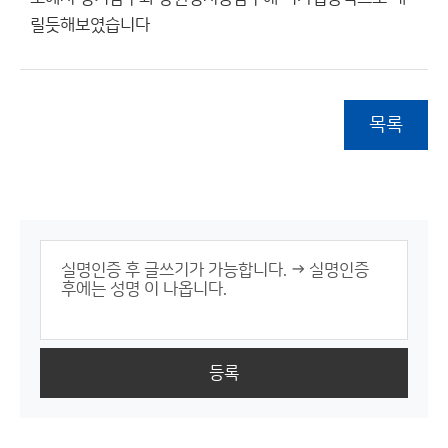
릴듯해보였습니다
목록
등록