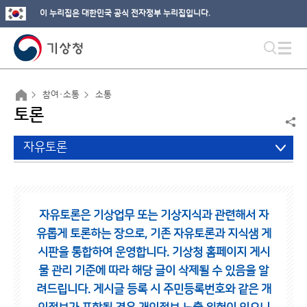
이 누리집은 대한민국 공식 전자정부 누리집입니다.
참여·소통
소통
토론
자유토론
자유토론은 기상업무 또는 기상지식과 관련해서 자
유롭게 토론하는 장으로,
기존 자유토론과 지식샘 게
시판을 통합하여 운영합니다.
기상청 홈페이지 게시
물 관리 기준에 따라 해당 글이 삭제될 수 있음을 알
려드립니다.
게시글 등록 시 주민등록번호와 같은 개