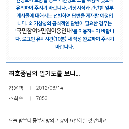
인정보가 포함될 경우 개인정보 노출 위험이 있으니
유의하여 주시기 바랍니다.
기상지식과 관련한 일부
게시물에 대해서는 선별하여 답변을 게재할 예정입
니다.
※ 기상청의 공식적인 답변이 필요한 경우는
국민참여>민원이용안내
'
'를 이용하시기 바랍니
다.
로그인 유지시간(10분) 내 작성 완료하여 주시기
바랍니다.
최호중님의 일기도를 보니...
김윤택
2012/08/14
조회수
7853
오늘 밤부터 중부지방의 기상이 요란해질 것 같네요...