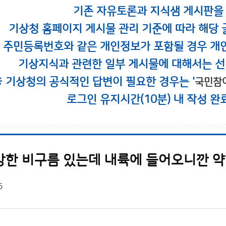
기존 자유토론과 지식샘 게시판을
기상청 홈페이지 게시물 관리 기준에 따라 해당 
시 주민등록번호와 같은 개인정보가 포함될 경우 개
기상지식과 관련한 일부 게시물에 대해서는 선
※ 기상청의 공식적인 답변이 필요한 경우는 '
국민참
로그인 유지시간(10분) 내 작성 완
강한 비구름 있는데 내륙에 들어오니깐 
5