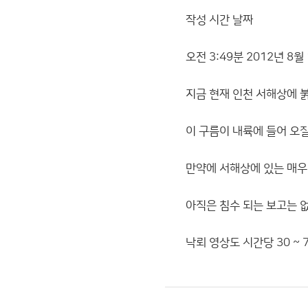
작성 시간 날짜
오전 3:49분 2012년 8월
지금 현재 인천 서해상에 붉
이 구름이 내륙에 들어 오
만약에 서해상에 있는 매우
아직은 침수 되는 보고는 
낙뢰 영상도 시간당 30 ~