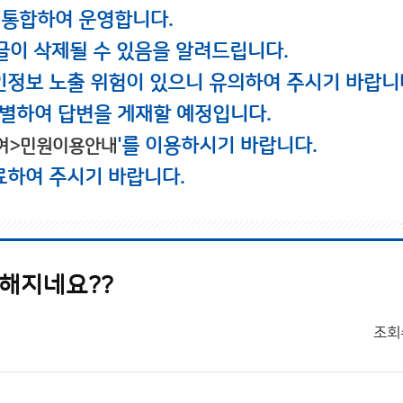
 통합하여 운영합니다.
글이 삭제될 수 있음을 알려드립니다.
인정보 노출 위험이 있으니 유의하여 주시기 바랍니
별하여 답변을 게재할 예정입니다.
'를 이용하시기 바랍니다.
여>민원이용안내
료하여 주시기 바랍니다.
약해지네요??
조회