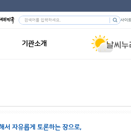
사이
기관소개
해서 자유롭게 토론하는 장으로,