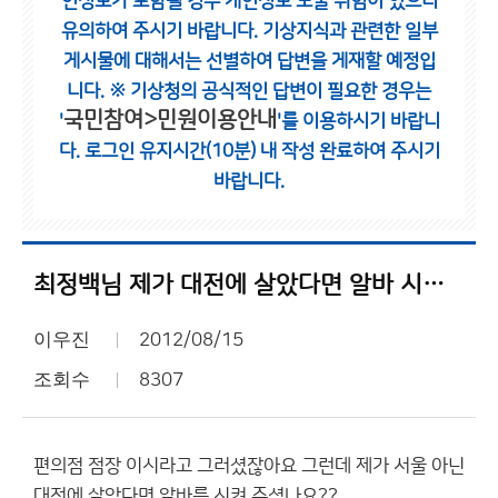
인정보가 포함될 경우 개인정보 노출 위험이 있으니
유의하여 주시기 바랍니다.
기상지식과 관련한 일부
게시물에 대해서는 선별하여 답변을 게재할 예정입
니다.
※ 기상청의 공식적인 답변이 필요한 경우는
국민참여>민원이용안내
'
'를 이용하시기 바랍니
다.
로그인 유지시간(10분) 내 작성 완료하여 주시기
바랍니다.
최정백님 제가 대전에 살았다면 알바 시켜 주셨나요??
이우진
2012/08/15
조회수
8307
편의점 점장 이시라고 그러셨잖아요 그런데 제가 서울 아닌
대전에 살았다면 알바를 시켜 주셨나요??