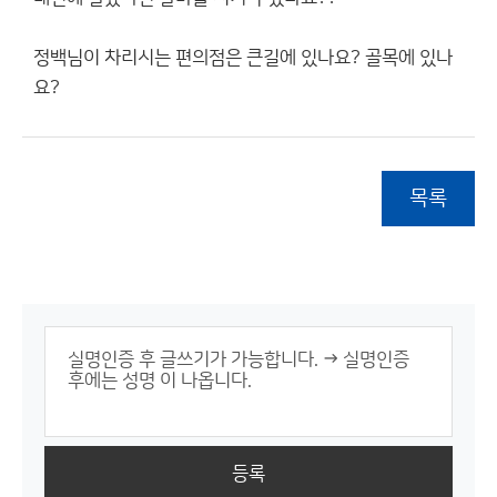
정백님이 차리시는 편의점은 큰길에 있나요? 골목에 있나
요?
목록
등록