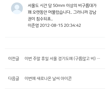
서울도 시간 당 50mm 이상의 비구름대가
꽤 오랫동안 머물렀습니다.. 그러니까 강남
권이 침수되죠..
이준영
2012-08-15 20:34:42
이전글
이번 주말 휴일 서울 경기도에 (구름많고 비) 얼마나 내릴까요?
다음글
이번에 새로나온 날씨 아이콘