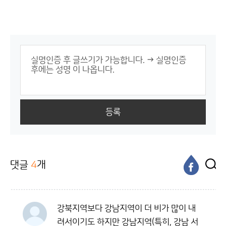
등록
댓글
4
개
강북지역보다 강남지역이 더 비가 많이 내
려서이기도 하지만 강남지역(특히, 강남 서