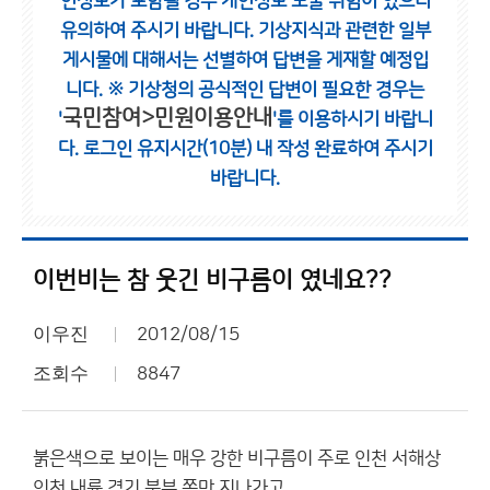
인정보가 포함될 경우 개인정보 노출 위험이 있으니
유의하여 주시기 바랍니다.
기상지식과 관련한 일부
게시물에 대해서는 선별하여 답변을 게재할 예정입
니다.
※ 기상청의 공식적인 답변이 필요한 경우는
국민참여>민원이용안내
'
'를 이용하시기 바랍니
다.
로그인 유지시간(10분) 내 작성 완료하여 주시기
바랍니다.
이번비는 참 웃긴 비구름이 였네요??
이우진
2012/08/15
조회수
8847
붉은색으로 보이는 매우 강한 비구름이 주로 인천 서해상
인천 내륙 경기 북부 쪽만 지나가고