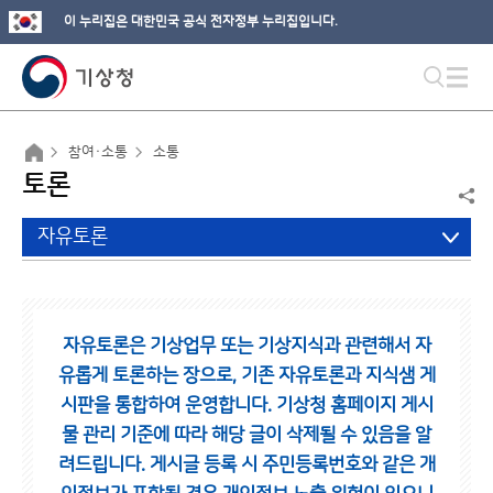
이 누리집은 대한민국 공식 전자정부 누리집입니다.
참여·소통
소통
토론
자유토론
자유토론은 기상업무 또는 기상지식과 관련해서 자
유롭게 토론하는 장으로,
기존 자유토론과 지식샘 게
시판을 통합하여 운영합니다.
기상청 홈페이지 게시
물 관리 기준에 따라 해당 글이 삭제될 수 있음을 알
려드립니다.
게시글 등록 시 주민등록번호와 같은 개