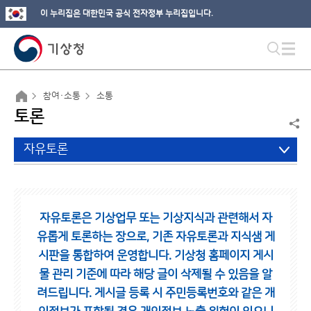
이 누리집은 대한민국 공식 전자정부 누리집입니다.
참여·소통
소통
토론
자유토론
자유토론은 기상업무 또는 기상지식과 관련해서 자
유롭게 토론하는 장으로,
기존 자유토론과 지식샘 게
시판을 통합하여 운영합니다.
기상청 홈페이지 게시
물 관리 기준에 따라 해당 글이 삭제될 수 있음을 알
려드립니다.
게시글 등록 시 주민등록번호와 같은 개