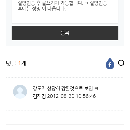
등록
댓글
1
개
강도가 상당히 강할것으로 보임 ㅋ
김재겸
2012-08-20 10:56:46