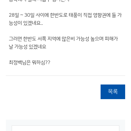
28일 ~ 30일 사이에 한반도로 태풍이 직접 영향권에 들 가
능성이 있겠네요..
그러면 한반도 서쪽 지역에 많은비 가능성 높으며 피해가
날 가능성 있겠네요
최정백님은 뭐하심??
목록