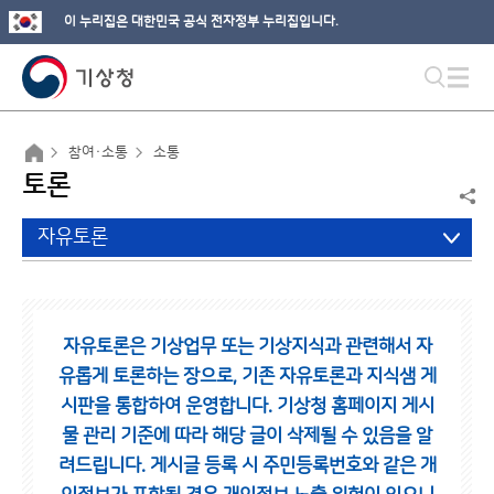
이 누리집은 대한민국 공식 전자정부 누리집입니다.
참여·소통
소통
토론
자유토론
자유토론은 기상업무 또는 기상지식과 관련해서 자
유롭게 토론하는 장으로,
기존 자유토론과 지식샘 게
시판을 통합하여 운영합니다.
기상청 홈페이지 게시
물 관리 기준에 따라 해당 글이 삭제될 수 있음을 알
려드립니다.
게시글 등록 시 주민등록번호와 같은 개