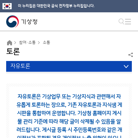
이 누리집은 대한민국 공식 전자정부 누리집입니다.
참여·소통
소통
토론
자유토론
자유토론은 기상업무 또는 기상지식과 관련해서 자
유롭게 토론하는 장으로,
기존 자유토론과 지식샘 게
시판을 통합하여 운영합니다.
기상청 홈페이지 게시
물 관리 기준에 따라 해당 글이 삭제될 수 있음을 알
려드립니다.
게시글 등록 시 주민등록번호와 같은 개