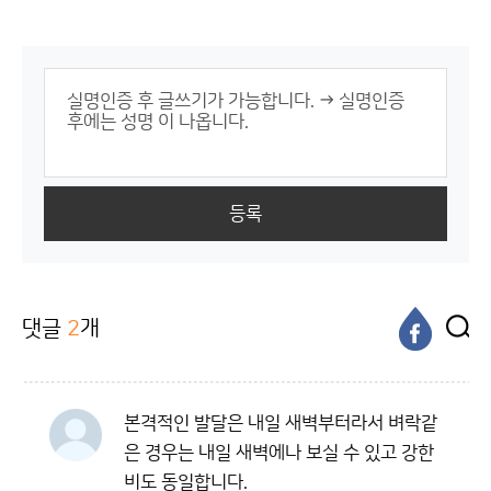
등록
댓글
2
개
본격적인 발달은 내일 새벽부터라서 벼락같
은 경우는 내일 새벽에나 보실 수 있고 강한
비도 동일합니다.