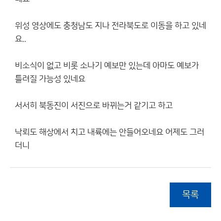
위성 영상에도 충청남도 지나 전라북도로 이동을 하고 있네
요..
비소식이 없고 비롯 소나기 예보만 있는데 아마도 예보가
틀려질 가능성 있네요
서서히 북동진이 서진으로 바뀌는거 같기고 하고
낙뢰도 해상에서 치고 내륙에는 안들어오네요 어제도 그러
더니
목록