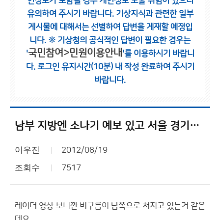
인정보가 포함될 경우 개인정보 노출 위험이 있으니
유의하여 주시기 바랍니다.
기상지식과 관련한 일부
게시물에 대해서는 선별하여 답변을 게재할 예정입
니다.
※ 기상청의 공식적인 답변이 필요한 경우는
국민참여>민원이용안내
'
'를 이용하시기 바랍니
다.
로그인 유지시간(10분) 내 작성 완료하여 주시기
바랍니다.
남부 지방엔 소나기 예보 있고 서울 경기도 비롯한 중부지방만 비소식 있는데...
이우진
2012/08/19
조회수
7517
레이더 영상 보니깐 비구름이 남쪽으로 처지고 있는거 같은
데요