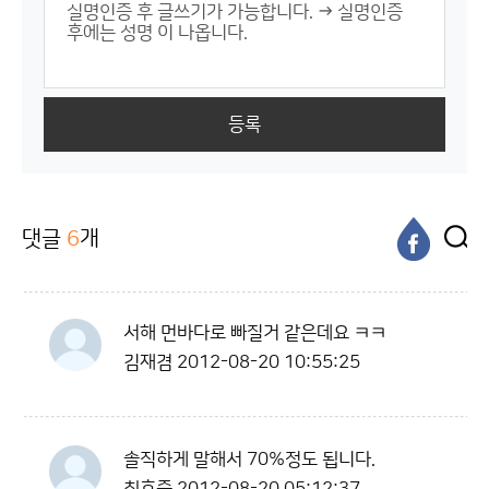
등록
댓글
6
개
서해 먼바다로 빠질거 같은데요 ㅋㅋ
김재겸
2012-08-20 10:55:25
솔직하게 말해서 70%정도 됩니다.