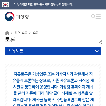
이 누리집은 대한민국 공식 전자정부 누리집입니다.
참여·소통
소통
토론
자유토론
자유토론은 기상업무 또는 기상지식과 관련해서 자
유롭게 토론하는 장으로,
기존 자유토론과 지식샘 게
시판을 통합하여 운영합니다.
기상청 홈페이지 게시
물 관리 기준에 따라 해당 글이 삭제될 수 있음을 알
려드립니다.
게시글 등록 시 주민등록번호와 같은 개