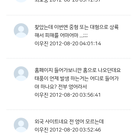
최호중
2012-08-20 05:12:37
찾았는데 이번엔 중형 또는 대형으로 상륙
해서 피해를 어마어마 ...;;;
이우진
2012-08-20 04:01:14
홈페이지 들어가보니깐 홈으로 나오던데요
태풍이 언제 발생 하는거는 어디로 들어가
야 하나요? 전부 영어라서
이우진
2012-08-20 03:56:41
외국 사이트네요 전 영어 모르는데
이우진
2012-08-20 03:52:46