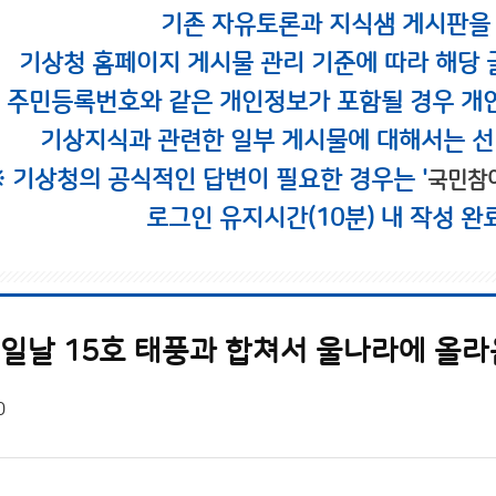
기존 자유토론과 지식샘 게시판을
기상청 홈페이지 게시물 관리 기준에 따라 해당 
시 주민등록번호와 같은 개인정보가 포함될 경우 개
기상지식과 관련한 일부 게시물에 대해서는 선
※ 기상청의 공식적인 답변이 필요한 경우는 '
국민참
로그인 유지시간(10분) 내 작성 완
1일날 15호 태풍과 합쳐서 울나라에 올라
0