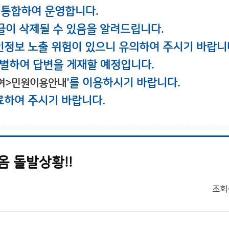
 통합하여 운영합니다.
글이 삭제될 수 있음을 알려드립니다.
인정보 노출 위험이 있으니 유의하여 주시기 바랍니
별하여 답변을 게재할 예정입니다.
'를 이용하시기 바랍니다.
여>민원이용안내
료하여 주시기 바랍니다.
옴 돌발상황!!
조회