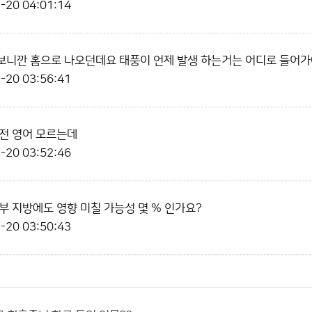
-20 04:01:14
니깐 홈으로 나오던데요 태풍이 언제 발생 하는거는 어디로 들어가
-20 03:56:41
전 영어 모르는데
-20 03:52:46
부 지방에도 영향 미칠 가능성 몇 % 인가요?
-20 03:50:43