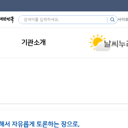
사이
기관소개
해서 자유롭게 토론하는 장으로,