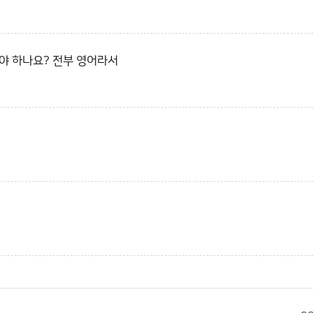
야 하나요? 전부 영어라서