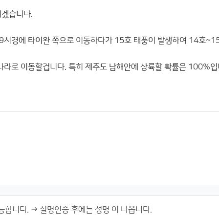
리겠습니다.
전 9시경에 타이완 쪽으로 이동하다가 15호 태풍이 발생하여 14호~
리나라로 이동할겁니다. 특히 제주도 남해안에 상륙할 확률은 100%입