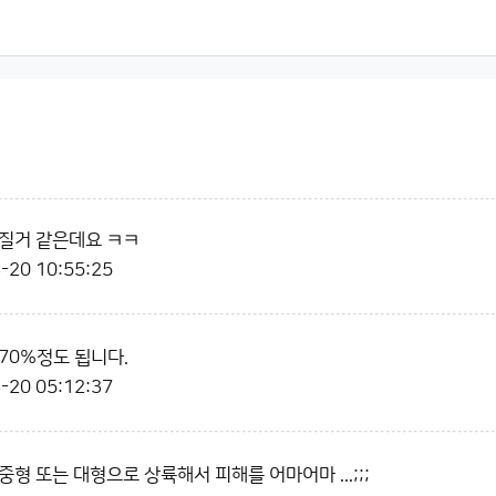
질거 같은데요 ㅋㅋ
-20 10:55:25
70%정도 됩니다.
-20 05:12:37
형 또는 대형으로 상륙해서 피해를 어마어마 ...;;;