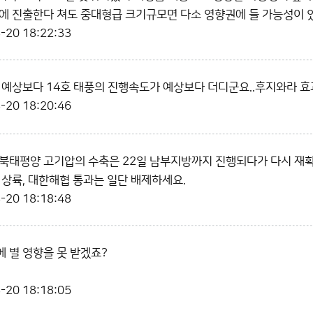
에 진출한다 쳐도 중대형급 크기규모면 다소 영향권에 들 가능성이 
-20 18:22:33
 예상보다 14호 태풍의 진행속도가 예상보다 더디군요..후지와라 효과
-20 18:20:46
북태평양 고기압의 수축은 22일 남부지방까지 진행되다가 다시 재
 상륙, 대한해협 통과는 일단 배제하세요.
-20 18:18:48
 별 영향을 못 받겠죠?
-20 18:18:05