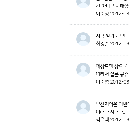
건 아니고 서해상
이준영
2012-08
지금 일기도 보니
최경순
2012-08
예상모델 상으론 
따라서 일본 규슈
이준영
2012-08
부산지역은 이번에
이래나 저래나...
김윤택
2012-08