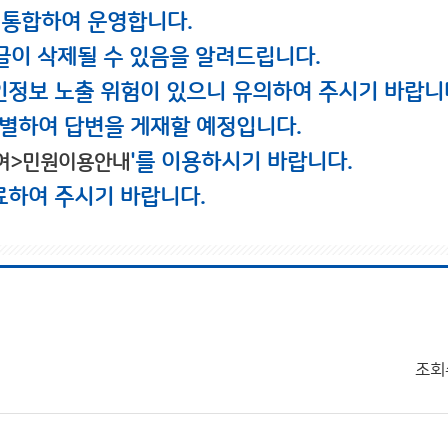
 통합하여 운영합니다.
글이 삭제될 수 있음을 알려드립니다.
인정보 노출 위험이 있으니 유의하여 주시기 바랍니
별하여 답변을 게재할 예정입니다.
'를 이용하시기 바랍니다.
여>민원이용안내
료하여 주시기 바랍니다.
조회