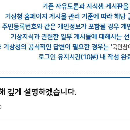
기존 자유토론과 지식샘 게시판을
기상청 홈페이지 게시물 관리 기준에 따라 해당 
시 주민등록번호와 같은 개인정보가 포함될 경우 개
기상지식과 관련한 일부 게시물에 대해서는 선
※ 기상청의 공식적인 답변이 필요한 경우는 '
국민참
로그인 유지시간(10분) 내 작성 완
대해 깊게 설명하겠습니다.
0