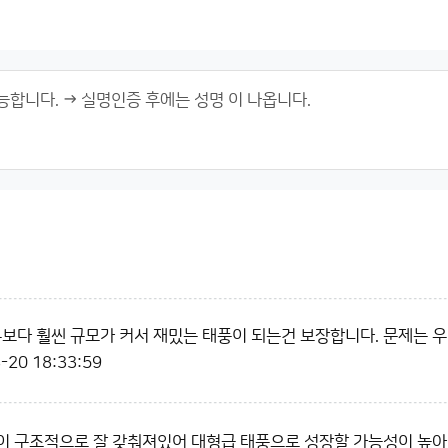
우보다 훨씬 규모가 커서 재밌는 태풍이 되는건 보장합니다. 문제는 우
-20 18:33:59
태풍이 구조적으로 잘 갖춰져있어 대형급 태풍으로 성장할 가능성이 높아