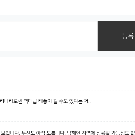
등록
리나라로썬 역대급 태풍이 될 수도 있다는 거..
 보입니다. 부산도 아직 모릅니다. 남해안 지역에 상륙할 가능성도 