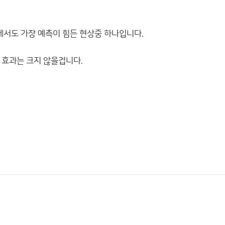
데서도 가장 예측이 힘든 현상중 하나입니다.
 효과는 크지 않을겁니다.