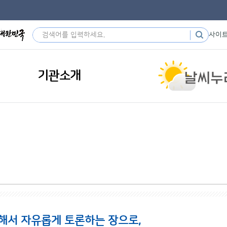
사이
기관소개
해서 자유롭게 토론하는 장으로,