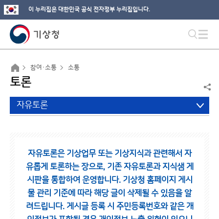
이 누리집은 대한민국 공식 전자정부 누리집입니다.
참여·소통
소통
토론
자유토론
자유토론은 기상업무 또는 기상지식과 관련해서 자
유롭게 토론하는 장으로,
기존 자유토론과 지식샘 게
시판을 통합하여 운영합니다.
기상청 홈페이지 게시
물 관리 기준에 따라 해당 글이 삭제될 수 있음을 알
려드립니다.
게시글 등록 시 주민등록번호와 같은 개