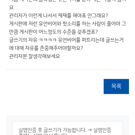
요
관리자가 이런게 나서서 제재를 해야죠 안그래요?
게시판에 저런 유언비어와 헛소리를 하는 사람이 줄어야 그
만큼 게시판이 어느정도의 수준을 갖추겠죠?
글쓰기의 자유 ㅋㅋㅋㅋ 유언비어를 퍼트리는데 글쓰는거
에 대해 자유를 존중해주어야할까요?
관리자분 잘생각해보세요
목록