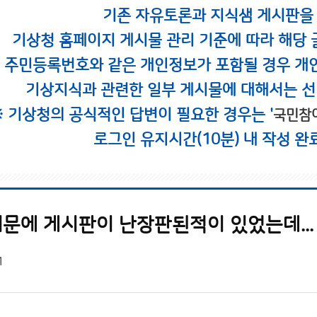
기존 자유토론과 지식샘 게시판을
기상청 홈페이지 게시물 관리 기준에 따라 해당 
시 주민등록번호와 같은 개인정보가 포함될 경우 개
기상지식과 관련한 일부 게시물에 대해서는 선
※ 기상청의 공식적인 답변이 필요한 경우는 '
국민참
로그인 유지시간(10분) 내 작성 완
문에 게시판이 난장판된적이 있었는데...
1