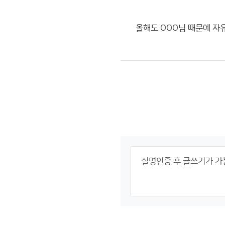
올해도 OOO님 때문에 자