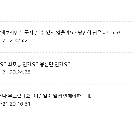
각해보시면 누군지 알 수 있지 않을까요? 당연히 님은 아니고요.
-21 20:25:25
가요? 최호중 인가요? 봉선민 인가요?
-21 20:24:38
 제가 다 부끄럽네요.. 이런일이 발생 안해야하는데..
-21 20:16:31