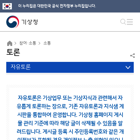
이 누리집은 대한민국 공식 전자정부 누리집입니다.
참여·소통
소통
토론
자유토론
자유토론은 기상업무 또는 기상지식과 관련해서 자
유롭게 토론하는 장으로,
기존 자유토론과 지식샘 게
시판을 통합하여 운영합니다.
기상청 홈페이지 게시
물 관리 기준에 따라 해당 글이 삭제될 수 있음을 알
려드립니다.
게시글 등록 시 주민등록번호와 같은 개