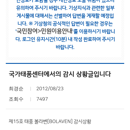
인정보가 포함될 경우 개인정보 노출 위험이 있으니
유의하여 주시기 바랍니다.
기상지식과 관련한 일부
게시물에 대해서는 선별하여 답변을 게재할 예정입
니다.
※ 기상청의 공식적인 답변이 필요한 경우는
국민참여>민원이용안내
'
'를 이용하시기 바랍니
다.
로그인 유지시간(10분) 내 작성 완료하여 주시기
바랍니다.
국가태풍센터에서의 감시 상황글입니다
최경순
2012/08/23
조회수
7497
제15호 태풍 볼라벤[BOLAVEN] 감시상황