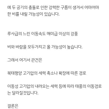
에 두 공기의 충돌로 인한 강력한 구름이 생겨서 어마어마
한 비를 내릴 가능성이 있습니다.
루사급의 느린 이동속도 매미급 이상의 강풍
비와 바람을 모두가지고 올 가능성이 높습니다.
그래서 여기서 관건은
북태평양 고기압의 세력 축소나 확장에 따른 경로
이동성 고기압의 내려오는 세력 등에 따라 태풍의 이동경로
는 달라질것입니다.
결론은