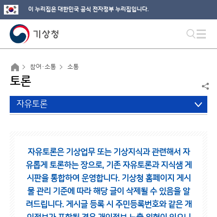
이 누리집은 대한민국 공식 전자정부 누리집입니다.
참여·소통
소통
토론
자유토론
자유토론은 기상업무 또는 기상지식과 관련해서 자
유롭게 토론하는 장으로,
기존 자유토론과 지식샘 게
시판을 통합하여 운영합니다.
기상청 홈페이지 게시
물 관리 기준에 따라 해당 글이 삭제될 수 있음을 알
려드립니다.
게시글 등록 시 주민등록번호와 같은 개