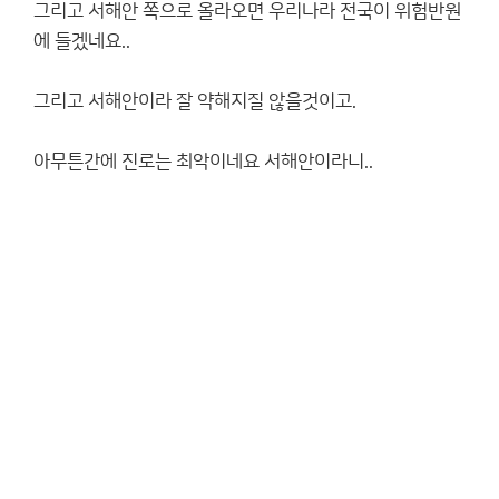
그리고 서해안 쪽으로 올라오면 우리나라 전국이 위험반원
에 들겠네요..
그리고 서해안이라 잘 약해지질 않을것이고.
아무튼간에 진로는 최악이네요 서해안이라니..