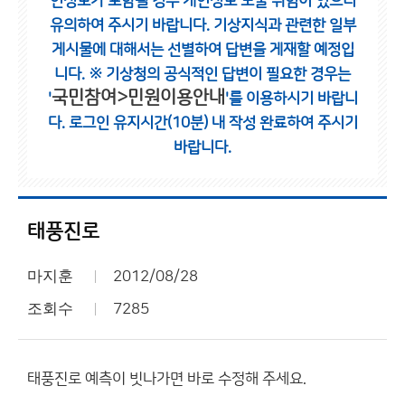
인정보가 포함될 경우 개인정보 노출 위험이 있으니
유의하여 주시기 바랍니다.
기상지식과 관련한 일부
게시물에 대해서는 선별하여 답변을 게재할 예정입
니다.
※ 기상청의 공식적인 답변이 필요한 경우는
국민참여>민원이용안내
'
'를 이용하시기 바랍니
다.
로그인 유지시간(10분) 내 작성 완료하여 주시기
바랍니다.
태풍진로
마지훈
2012/08/28
조회수
7285
태풍진로 예측이 빗나가면 바로 수정해 주세요.