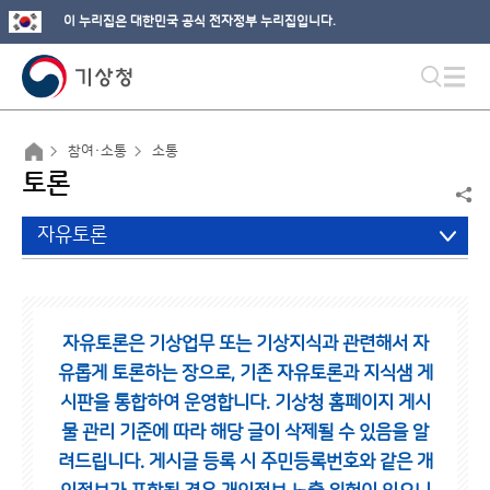
이 누리집은 대한민국 공식 전자정부 누리집입니다.
참여·소통
소통
토론
자유토론
자유토론은 기상업무 또는 기상지식과 관련해서 자
유롭게 토론하는 장으로,
기존 자유토론과 지식샘 게
시판을 통합하여 운영합니다.
기상청 홈페이지 게시
물 관리 기준에 따라 해당 글이 삭제될 수 있음을 알
려드립니다.
게시글 등록 시 주민등록번호와 같은 개