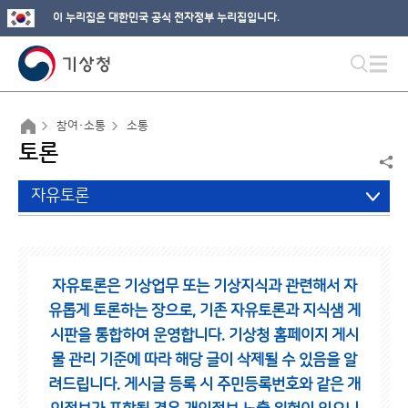
이 누리집은 대한민국 공식 전자정부 누리집입니다.
참여·소통
소통
토론
자유토론
자유토론은 기상업무 또는 기상지식과 관련해서 자
유롭게 토론하는 장으로,
기존 자유토론과 지식샘 게
시판을 통합하여 운영합니다.
기상청 홈페이지 게시
물 관리 기준에 따라 해당 글이 삭제될 수 있음을 알
려드립니다.
게시글 등록 시 주민등록번호와 같은 개