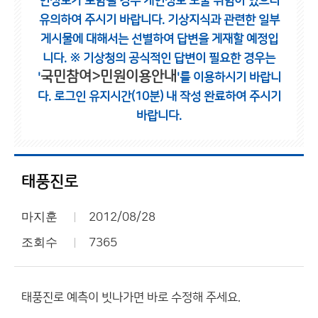
인정보가 포함될 경우 개인정보 노출 위험이 있으니
유의하여 주시기 바랍니다.
기상지식과 관련한 일부
게시물에 대해서는 선별하여 답변을 게재할 예정입
니다.
※ 기상청의 공식적인 답변이 필요한 경우는
국민참여>민원이용안내
'
'를 이용하시기 바랍니
다.
로그인 유지시간(10분) 내 작성 완료하여 주시기
바랍니다.
태풍진로
마지훈
2012/08/28
조회수
7365
태풍진로 예측이 빗나가면 바로 수정해 주세요.