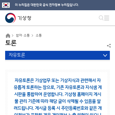
이 누리집은 대한민국 공식 전자정부 누리집입니다.
참여·소통
소통
토론
자유토론
자유토론은 기상업무 또는 기상지식과 관련해서 자
유롭게 토론하는 장으로,
기존 자유토론과 지식샘 게
시판을 통합하여 운영합니다.
기상청 홈페이지 게시
물 관리 기준에 따라 해당 글이 삭제될 수 있음을 알
려드립니다.
게시글 등록 시 주민등록번호와 같은 개