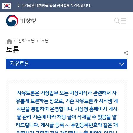
이 누리집은 대한민국 공식 전자정부 누리집입니다.
참여·소통
소통
토론
자유토론
자유토론은 기상업무 또는 기상지식과 관련해서 자
유롭게 토론하는 장으로,
기존 자유토론과 지식샘 게
시판을 통합하여 운영합니다.
기상청 홈페이지 게시
물 관리 기준에 따라 해당 글이 삭제될 수 있음을 알
려드립니다.
게시글 등록 시 주민등록번호와 같은 개